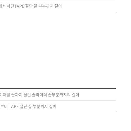
에서 하단TAPE 절단 끝 부분까지 길이
슬라이더를 끝까지 올린 슬라이더 끝부분까지의 길이
단부터 TAPE 절단 끝 부분까지 길이