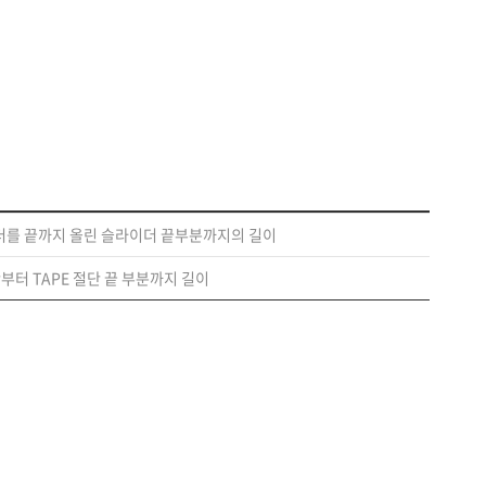
이더를 끝까지 올린 슬라이더 끝부분까지의 길이
단부터 TAPE 절단 끝 부분까지 길이