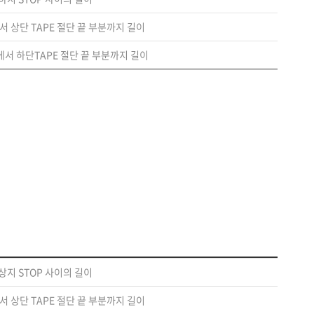
서 상단 TAPE 절단 끝 부분까지 길이
에서 하단TAPE 절단 끝 부분까지 길이
상지 STOP 사이의 길이
서 상단 TAPE 절단 끝 부분까지 길이