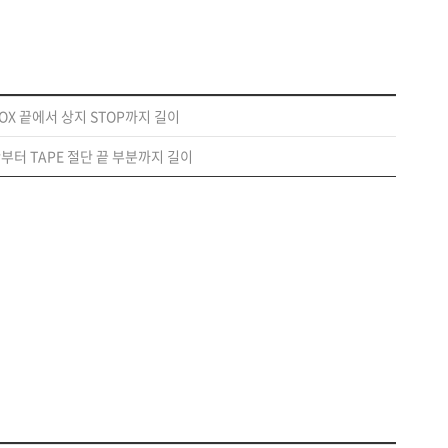
BOX 끝에서 상지 STOP까지 길이
단부터 TAPE 절단 끝 부분까지 길이