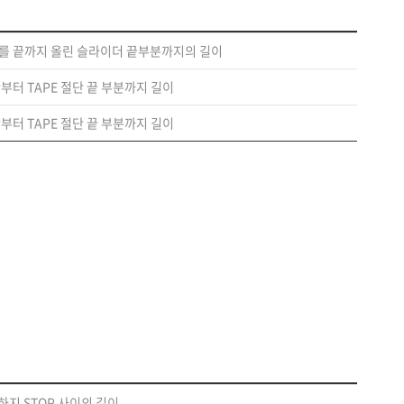
더를 끝까지 올린 슬라이더 끝부분까지의 길이
단부터 TAPE 절단 끝 부분까지 길이
단부터 TAPE 절단 끝 부분까지 길이
하지 STOP 사이의 길이