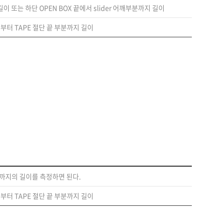
길이 또는 하단 OPEN BOX 끝에서 slider 어깨부분까지 길이
단부터 TAPE 절단 끝 부분까지 길이
P까지의 길이를 측정하면 된다.
단부터 TAPE 절단 끝 부분까지 길이