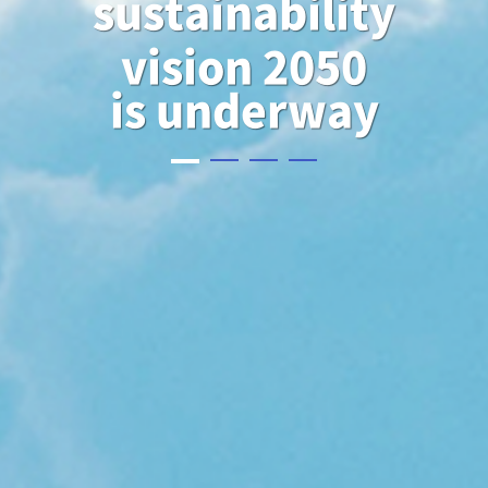
sustainability
vision 2050
is underway