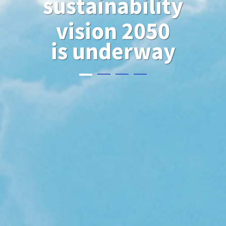
sustainability
vision 2050
is underway