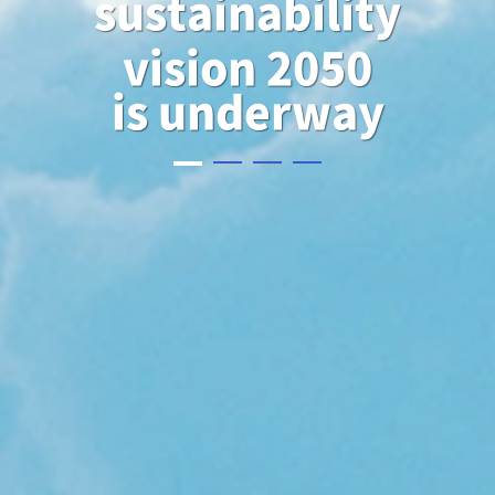
sustainability
vision 2050
is underway